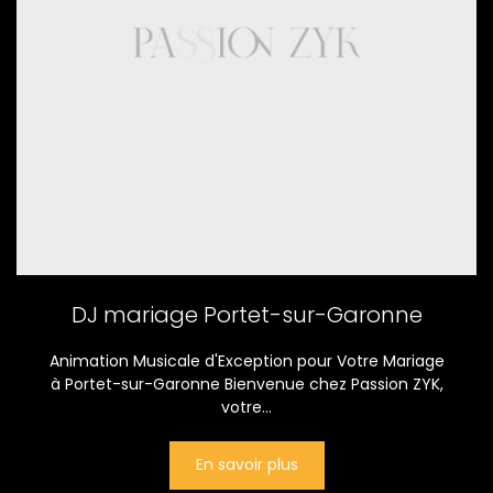
DJ mariage Portet-sur-Garonne
Animation Musicale d'Exception pour Votre Mariage
à Portet-sur-Garonne Bienvenue chez Passion ZYK,
votre...
En savoir plus