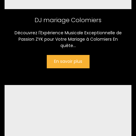
DJ mariage Colomiers
Découvrez l'Expérience Musicale Exceptionnelle de
Passion ZYK pour Votre Mariage à Colomiers En
quête...
En savoir plus