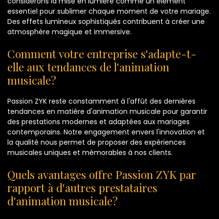
considérons la mise en lumière comme un élément
essentiel pour sublimer chaque moment de votre mariage.
Des effets lumineux sophistiqués contribuent à créer une
atmosphère magique et immersive.
Comment votre entreprise s'adapte-t-
elle aux tendances de l'animation
musicale?
Passion ZYK reste constamment à l'affût des dernières
tendances en matière d'animation musicale pour garantir
des prestations modernes et adaptées aux mariages
contemporains. Notre engagement envers l'innovation et
la qualité nous permet de proposer des expériences
musicales uniques et mémorables à nos clients.
Quels avantages offre Passion ZYK par
rapport à d'autres prestataires
d'animation musicale?