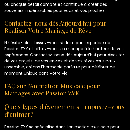
où chaque détail compte et contribue à créer des
souvenirs impérissables pour vous et vos proches.
Contactez-nous dès Aujourd'hui pour
Réaliser Votre Mariage de Rêve
N'hésitez plus, laissez-vous séduire par l'expertise de
Passion ZYK et offrez-vous un mariage à la hauteur de vos
espérances. Contactez-nous dès aujourd'hui pour discuter
de vos projets, de vos envies et de vos rêves musicaux.
Ensemble, créons l'harmonie parfaite pour célébrer ce
moment unique dans votre vie.
FAQ sur l'Animation Musicale pour
Mariages avec Passion ZYK
Quels types d'événements proposez-vous
d'animer?
Passion ZYK se spécialise dans l'animation musicale pour