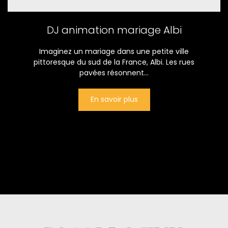
DJ animation mariage Albi
Imaginez un mariage dans une petite ville
pittoresque du sud de la France, Albi. Les rues
pavées résonnent...
En savoir plus