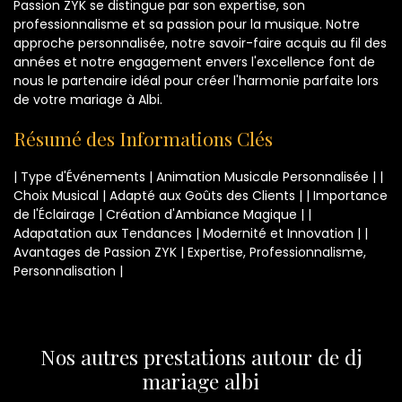
Passion ZYK se distingue par son expertise, son
professionnalisme et sa passion pour la musique. Notre
approche personnalisée, notre savoir-faire acquis au fil des
années et notre engagement envers l'excellence font de
nous le partenaire idéal pour créer l'harmonie parfaite lors
de votre mariage à Albi.
Résumé des Informations Clés
| Type d'Événements | Animation Musicale Personnalisée | |
Choix Musical | Adapté aux Goûts des Clients | | Importance
de l'Éclairage | Création d'Ambiance Magique | |
Adapatation aux Tendances | Modernité et Innovation | |
Avantages de Passion ZYK | Expertise, Professionnalisme,
Personnalisation |
Nos autres prestations autour de dj
mariage albi