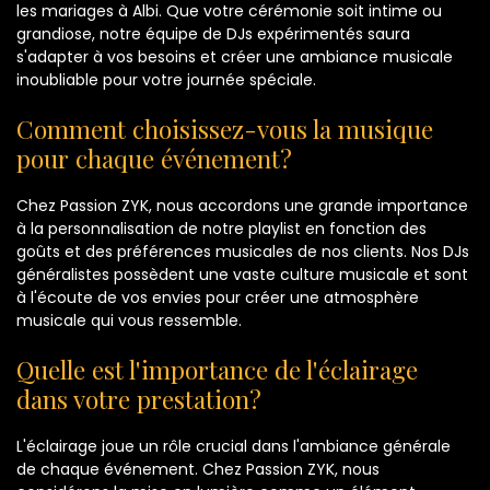
les mariages à Albi. Que votre cérémonie soit intime ou
grandiose, notre équipe de DJs expérimentés saura
s'adapter à vos besoins et créer une ambiance musicale
inoubliable pour votre journée spéciale.
Comment choisissez-vous la musique
pour chaque événement?
Chez Passion ZYK, nous accordons une grande importance
à la personnalisation de notre playlist en fonction des
goûts et des préférences musicales de nos clients. Nos DJs
généralistes possèdent une vaste culture musicale et sont
à l'écoute de vos envies pour créer une atmosphère
musicale qui vous ressemble.
Quelle est l'importance de l'éclairage
dans votre prestation?
L'éclairage joue un rôle crucial dans l'ambiance générale
de chaque événement. Chez Passion ZYK, nous