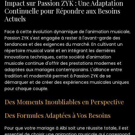
Impact sur Passion ZYK : Une Adaptation
Continuelle pour Répondre aux Besoins
Actuels
Face à cette évolution dynamique de l'animation musicale,
Passion ZYK s'est engagée à rester à l'avant-garde des
tendances et des exigences du marché. En cultivant un
répertoire musical varié et en intégrant les dernières
innovations techniques, cette société d'animation
musicale continue d'offrir des prestations modernes et
adaptées aux mariages contemporains. L'alliance entre
tradition et modernité permet à Passion ZYK de se
démarquer et de créer des expériences musicales uniques
pour chaque couple.
Des Moments Inoubliables en Perspective
Des Formules Adaptées à Vos Besoins
Pour que votre mariage à Albi soit une réussite totale, il est
essentiel de choisir une animation musicale qui correspond