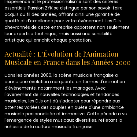
l'expérience et le professionnalisme sont des critères
essentiels. Passion ZYK se distingue par son savoir-faire
acquis au fil des années, offrant ainsi une garantie de
qualité et d'excellence pour votre événement. Les DJs
chevronnés de cette entreprise apportent non seulement
leur expertise technique, mais aussi une sensibilité
artistique qui enrichit chaque prestation.
Actualité : L'Évolution de l'Animation
Musicale en France dans les Années 2000
Dans les années 2000, la scène musicale française a
connu une évolution marquante en termes d'animation
d'événements, notamment les mariages. Avec
l'avènement de nouvelles technologies et tendances
musicales, les DJs ont dû s'adapter pour répondre aux
attentes variées des couples en quête d'une ambiance
musicale personnalisée et immersive. Cette période a vu
l'émergence de styles musicaux diversifiés, reflétant la
richesse de la culture musicale française.