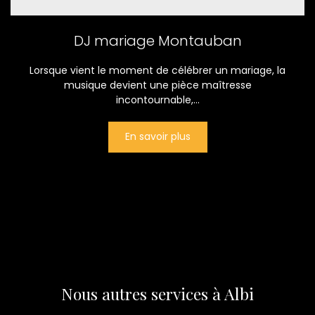
DJ mariage Montauban
Lorsque vient le moment de célébrer un mariage, la
musique devient une pièce maîtresse
incontournable,...
En savoir plus
Nous autres services à Albi