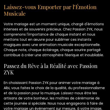
Laissez-vous Emporter par l'Émotion
Musicale
Votre mariage est un moment unique, chargé d'émotions
intenses et de souvenirs précieux. Chez Passion ZYK, nous
comprenons l'importance de chaque instant et nous
mettons tout en œuvre pour sublimer ces instants
magiques avec une animation musicale exceptionnelle.
Chaque note, chaque éclairage, chaque sourire partagé
contribue à créer une atmosphère féerique et inoubliable.
Passez du Rêve à la Réalité avec Passion
ZYK
En choisissant Passion ZYK pour animer votre mariage à
Albi, vous faites le choix de la qualité, du professionnalisme
et de la passion pour la musique. Laissez-nous être les
artisans de votre bonheur, les maîtres de cérémonie de
cette journée si spéciale. Nous nous engageons à faire de
votre mariage un événement sur mesure, à votre image,