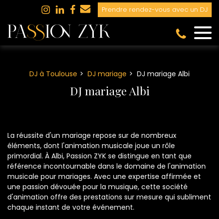
Panneau de gestion des cookies
Prendre rendez-vous avec un DJ
DJ à Toulouse
DJ mariage
DJ mariage Albi
DJ mariage Albi
La réussite d'un mariage repose sur de nombreux
éléments, dont l'animation musicale joue un rôle
primordial. À Albi, Passion ZYK se distingue en tant que
référence incontournable dans le domaine de l'animation
musicale pour mariages. Avec une expertise affirmée et
une passion dévouée pour la musique, cette société
d'animation offre des prestations sur mesure qui subliment
chaque instant de votre événement.