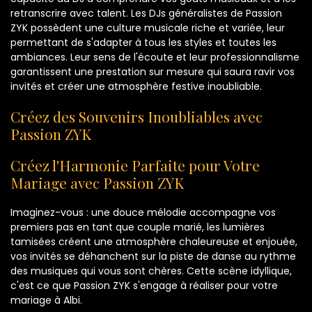
retranscrire avec talent. Les DJs généralistes de Passion
ZYK possèdent une culture musicale riche et variée, leur
permettant de s'adapter à tous les styles et toutes les
ambiances. Leur sens de l'écoute et leur professionnalisme
garantissent une prestation sur mesure qui saura ravir vos
invités et créer une atmosphère festive inoubliable.
Créez des Souvenirs Inoubliables avec
Passion ZYK
Créez l'Harmonie Parfaite pour Votre
Mariage avec Passion ZYK
Imaginez-vous : une douce mélodie accompagne vos
premiers pas en tant que couple marié, les lumières
tamisées créent une atmosphère chaleureuse et enjouée,
vos invités se déhanchent sur la piste de danse au rythme
des musiques qui vous sont chères. Cette scène idyllique,
c'est ce que Passion ZYK s'engage à réaliser pour votre
mariage à Albi.