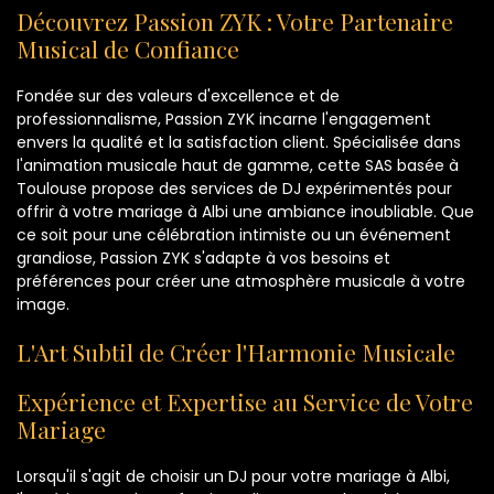
Découvrez Passion ZYK : Votre Partenaire
Musical de Confiance
Fondée sur des valeurs d'excellence et de
professionnalisme, Passion ZYK incarne l'engagement
envers la qualité et la satisfaction client. Spécialisée dans
l'animation musicale haut de gamme, cette SAS basée à
Toulouse propose des services de DJ expérimentés pour
offrir à votre mariage à Albi une ambiance inoubliable. Que
ce soit pour une célébration intimiste ou un événement
grandiose, Passion ZYK s'adapte à vos besoins et
préférences pour créer une atmosphère musicale à votre
image.
L'Art Subtil de Créer l'Harmonie Musicale
Expérience et Expertise au Service de Votre
Mariage
Lorsqu'il s'agit de choisir un DJ pour votre mariage à Albi,