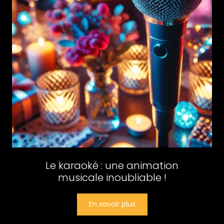
Le karaoké : une animation
musicale inoubliable !
En savoir plus