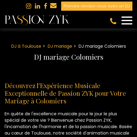
Panneau de gestion des cookies
Prendre rendez-vous avec un DJ
DJ à Toulouse
DJ mariage
DJ mariage Colomiers
DJ mariage Colomiers
Découvrez l'Expérience Musicale
Exceptionnelle de Passion ZYK pour Votre
Mariage à Colomiers
En quête de l'excellence musicale pour le jour le plus
spécial de votre vie ? Bienvenue chez Passion ZYK,
l'incarnation de l'harmonie et de la passion musicale. Basée
au cœur de Toulouse, notre société d'animation musicale