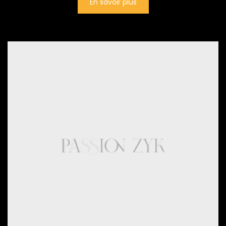
En savoir plus