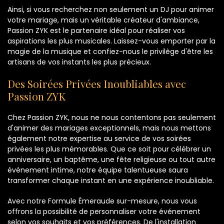
Ainsi, si vous recherchez non seulement un DJ pour animer
votre mariage, mais un véritable créateur d'ambiance,
Passion ZYK est le partenaire idéal pour réaliser vos
aspirations les plus musicales. Laissez-vous emporter par la
magie de la musique et confiez-nous le privilège d'être les
artisans de vos instants les plus précieux.
Des Soirées Privées Inoubliables avec
Passion ZYK
Chez Passion ZYK, nous ne nous contentons pas seulement
d'animer des mariages exceptionnels, mais nous mettons
également notre expertise au service de vos soirées
privées les plus mémorables. Que ce soit pour célébrer un
anniversaire, un baptême, une fête religieuse ou tout autre
événement intime, notre équipe talentueuse saura
transformer chaque instant en une expérience inoubliable.
Avec notre Formule Émeraude sur-mesure, nous vous
offrons la possibilité de personnaliser votre événement
selon vos souhaits et vos préférences. De l'installation