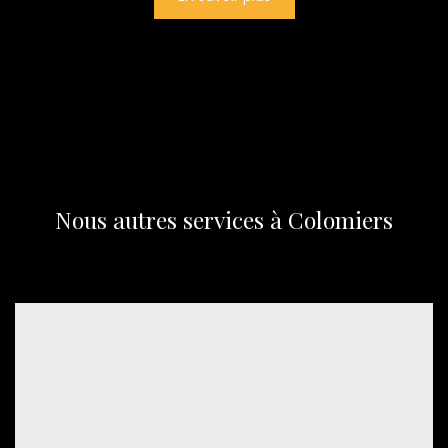
Nous autres services à Colomiers