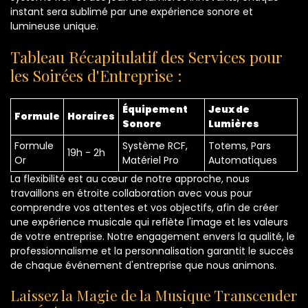
instant sera sublimé par une expérience sonore et
lumineuse unique.
Tableau Récapitulatif des Services pour
les Soirées d'Entreprise :
Équipement
Jeux de
Formule
Horaires
Sonore
Lumières
Formule
Système RCF,
Totems, Pars
19h - 2h
Or
Matériel Pro
Automatiques
La flexibilité est au cœur de notre approche, nous
travaillons en étroite collaboration avec vous pour
comprendre vos attentes et vos objectifs, afin de créer
une expérience musicale qui reflète l'image et les valeurs
de votre entreprise. Notre engagement envers la qualité, le
professionnalisme et la personnalisation garantit le succès
de chaque événement d'entreprise que nous animons.
Laissez la Magie de la Musique Transcender