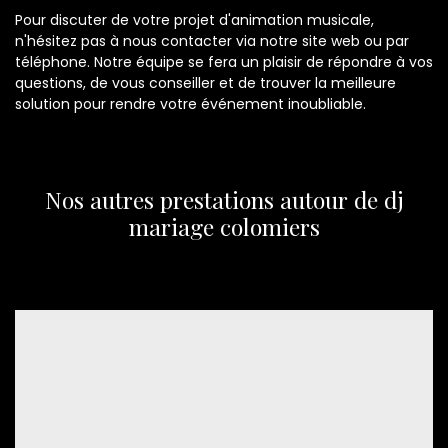
Pour discuter de votre projet d'animation musicale,
n'hésitez pas à nous contacter via notre site web ou par
téléphone. Notre équipe se fera un plaisir de répondre à vos
questions, de vous conseiller et de trouver la meilleure
solution pour rendre votre événement inoubliable.
Nos autres prestations autour de dj
mariage colomiers