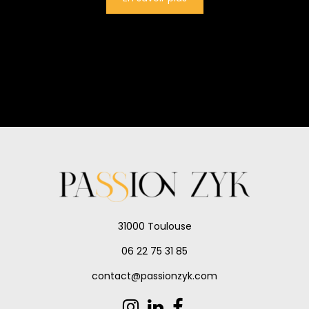
31000 Toulouse
06 22 75 31 85
contact@passionzyk.com