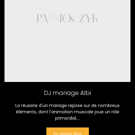
DJ mariage Albi
La réussite d'un mariage repose sur de nombreux
éléments, dont l'animation musicale joue un rôle
primordial....
En savoir plus