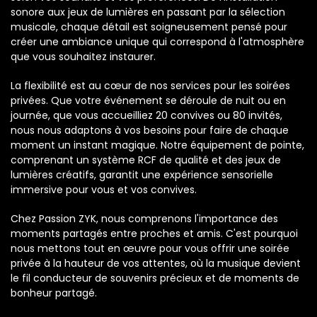
sonore aux jeux de lumières en passant par la sélection
musicale, chaque détail est soigneusement pensé pour
créer une ambiance unique qui correspond à l'atmosphère
que vous souhaitez instaurer.
La flexibilité est au cœur de nos services pour les soirées
privées. Que votre événement se déroule de nuit ou en
journée, que vous accueilliez 20 convives ou 80 invités,
nous nous adaptons à vos besoins pour faire de chaque
moment un instant magique. Notre équipement de pointe,
comprenant un système RCF de qualité et des jeux de
lumières créatifs, garantit une expérience sensorielle
immersive pour vous et vos convives.
Chez Passion ZYK, nous comprenons l'importance des
moments partagés entre proches et amis. C'est pourquoi
nous mettons tout en œuvre pour vous offrir une soirée
privée à la hauteur de vos attentes, où la musique devient
le fil conducteur de souvenirs précieux et de moments de
bonheur partagé.