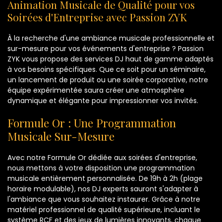
Animation Musicale de Qualité pour vos
Soirées d'Entreprise avec Passion ZYK
À la recherche d'une ambiance musicale professionnelle et
sur-mesure pour vos événements d'entreprise ? Passion
ZYK vous propose des services DJ haut de gamme adaptés
à vos besoins spécifiques. Que ce soit pour un séminaire,
un lancement de produit ou une soirée corporative, notre
équipe expérimentée saura créer une atmosphère
dynamique et élégante pour impressionner vos invités.
Formule Or : Une Programmation
Musicale Sur-Mesure
Avec notre Formule Or dédiée aux soirées d'entreprise,
nous mettons à votre disposition une programmation
musicale entièrement personnalisée. De 19h à 2h (plage
horaire modulable), nos DJ experts sauront s'adapter à
l'ambiance que vous souhaitez instaurer. Grâce à notre
matériel professionnel de qualité supérieure, incluant le
système RCF et des jeux de lumières innovants, chaque