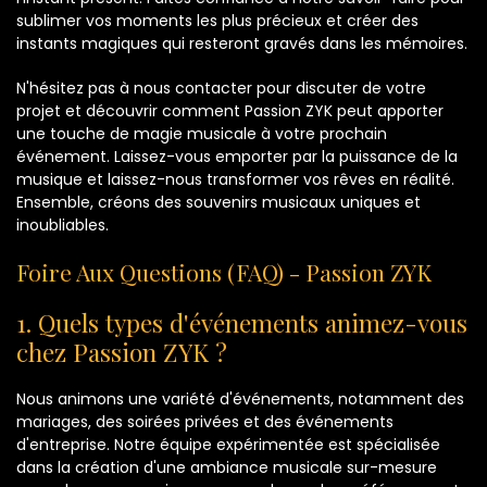
sublimer vos moments les plus précieux et créer des
instants magiques qui resteront gravés dans les mémoires.
N'hésitez pas à nous contacter pour discuter de votre
projet et découvrir comment Passion ZYK peut apporter
une touche de magie musicale à votre prochain
événement. Laissez-vous emporter par la puissance de la
musique et laissez-nous transformer vos rêves en réalité.
Ensemble, créons des souvenirs musicaux uniques et
inoubliables.
Foire Aux Questions (FAQ) - Passion ZYK
1. Quels types d'événements animez-vous
chez Passion ZYK ?
Nous animons une variété d'événements, notamment des
mariages, des soirées privées et des événements
d'entreprise. Notre équipe expérimentée est spécialisée
dans la création d'une ambiance musicale sur-mesure