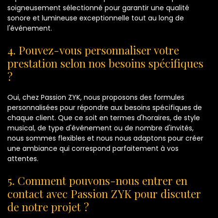
soigneusement sélectionné pour garantir une qualité
sonore et lumineuse exceptionnelle tout au long de
l'événement.
4. Pouvez-vous personnaliser votre
prestation selon nos besoins spécifiques
?
Oui, chez Passion ZYK, nous proposons des formules
personnalisées pour répondre aux besoins spécifiques de
chaque client. Que ce soit en termes d'horaires, de style
musical, de type d'événement ou de nombre d'invités,
nous sommes flexibles et nous nous adaptons pour créer
une ambiance qui correspond parfaitement à vos
attentes.
5. Comment pouvons-nous entrer en
contact avec Passion ZYK pour discuter
de notre projet ?