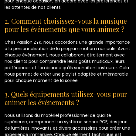
pour chaque occasion, en accord avec les préférences et
les attentes de nos clients.
2. Comment choisissez-vous la musique
pour les événements que vous animez ?
Chez Passion ZYK, nous accordons une grande importance
à la personnalisation de la programmation musicale. Avant
chaque événement, nous collaborons étroitement avec
nos clients pour comprendre leurs goûts musicaux, leurs
préférences et l'ambiance qu'ils souhaitent instaurer. Cela
nous permet de créer une playlist adaptée et mémorable
pour chaque moment de la soirée.
3. Quels équipements utilisez-vous pour
animer les événements ?
Nous utilisons du matériel professionnel de qualité
supérieure, comprenant un système sonore RCF, des jeux
de lumières innovants et divers accessoires pour créer une
expérience immersive. Chaque élément technique est